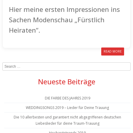
Hier meine ersten Impressionen ins
Sachen Modenschau „Fürstlich
Heiraten“.
READ MORE
Search
Neueste Beiträge
DIE FARBE DES JAHRES 2019
WEDDINGSONGS 2019 – Lieder für Deine Trauung
Die 10 allerbesten und garantiert nicht abgegriffenen deutschen
Liebeslieder für deine Traum-Trauung
Hochzeitstrends 2019