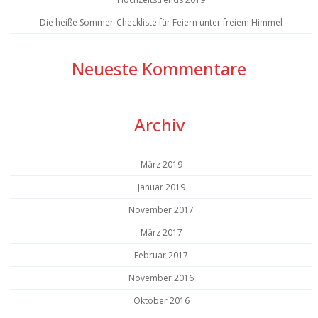
Die heiße Sommer-Checkliste für Feiern unter freiem Himmel
Neueste Kommentare
Archiv
März 2019
Januar 2019
November 2017
März 2017
Februar 2017
November 2016
Oktober 2016