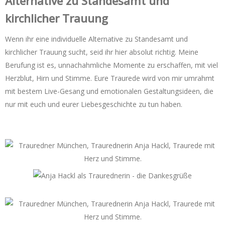
Alternative zu Standesamt und
kirchlicher Trauung
Wenn ihr eine individuelle Alternative zu Standesamt und
kirchlicher Trauung sucht, seid ihr hier absolut richtig. Meine
Berufung ist es, unnachahmliche Momente zu erschaffen, mit viel
Herzblut, Hirn und Stimme. Eure Traurede wird von mir umrahmt
mit bestem Live-Gesang und emotionalen Gestaltungsideen, die
nur mit euch und eurer Liebesgeschichte zu tun haben.