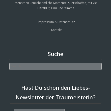
Menschen unnachahmliche Momente zu erschaffen, mit viel
Herzblut, Hirn und Stimme.
Impressum & Datenschutz
Kontakt
Suche
Search
Hast Du schon den Liebes-
Newsletter der Traumeisterin?