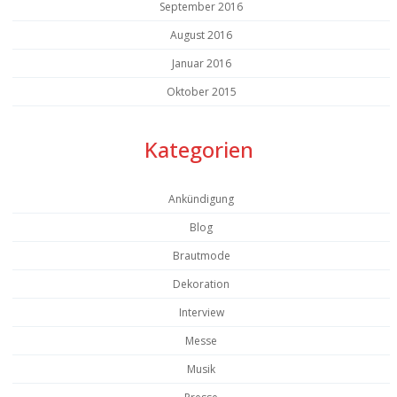
September 2016
August 2016
Januar 2016
Oktober 2015
Kategorien
Ankündigung
Blog
Brautmode
Dekoration
Interview
Messe
Musik