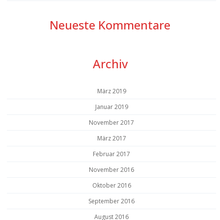
Neueste Kommentare
Archiv
März 2019
Januar 2019
November 2017
März 2017
Februar 2017
November 2016
Oktober 2016
September 2016
August 2016