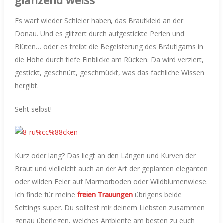
Es warf wieder Schleier haben, das Brautkleid an der
Donau. Und es glitzert durch aufgestickte Perlen und
Blüten… oder es treibt die Begeisterung des Bräutigams in
die Höhe durch tiefe Einblicke am Rücken. Da wird verziert,
gestickt, geschnürt, geschmückt, was das fachliche Wissen
hergibt.
Seht selbst!
Kurz oder lang? Das liegt an den Längen und Kurven der
Braut und vielleicht auch an der Art der geplanten eleganten
oder wilden Feier auf Marmorboden oder Wildblumenwiese.
Ich finde für meine
freien Trauungen
übrigens beide
Settings super. Du solltest mir deinem Liebsten zusammen
genau überlegen, welches Ambiente am besten zu euch