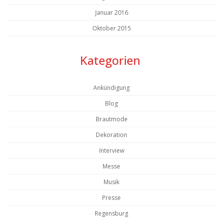
Januar 2016
Oktober 2015
Kategorien
Ankündigung
Blog
Brautmode
Dekoration
Interview
Messe
Musik
Presse
Regensburg