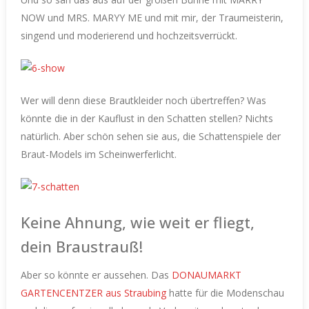
NOW und MRS. MARYY ME und mit mir, der Traumeisterin,
singend und moderierend und hochzeitsverrückt.
Wer will denn diese Brautkleider noch übertreffen? Was
könnte die in der Kauflust in den Schatten stellen? Nichts
natürlich. Aber schön sehen sie aus, die Schattenspiele der
Braut-Models im Scheinwerferlicht.
Keine Ahnung, wie weit er fliegt,
dein Braustrauß!
Aber so könnte er aussehen. Das
DONAUMARKT
GARTENCENTZER aus Straubing
hatte für die Modenschau