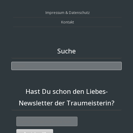
Impressum & Datenschutz
Kontakt
Suche
Search
Hast Du schon den Liebes-
Newsletter der Traumeisterin?