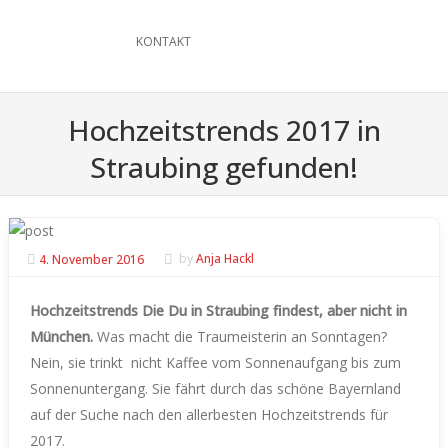
KONTAKT
Hochzeitstrends 2017 in
Straubing gefunden!
4. November 2016
by
Anja Hackl
Hochzeitstrends Die Du in Straubing findest, aber nicht in
München.
Was macht die Traumeisterin an Sonntagen?
Nein, sie trinkt
nicht Kaffee vom Sonnenaufgang bis zum
Sonnenuntergang. Sie fährt durch das schöne Bayernland
auf der Suche nach den allerbesten Hochzeitstrends für
2017.