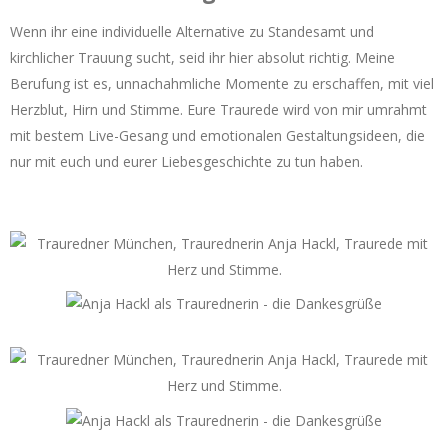
Wenn ihr eine individuelle Alternative zu Standesamt und
kirchlicher Trauung sucht, seid ihr hier absolut richtig. Meine
Berufung ist es, unnachahmliche Momente zu erschaffen, mit viel
Herzblut, Hirn und Stimme. Eure Traurede wird von mir umrahmt
mit bestem Live-Gesang und emotionalen Gestaltungsideen, die
nur mit euch und eurer Liebesgeschichte zu tun haben.