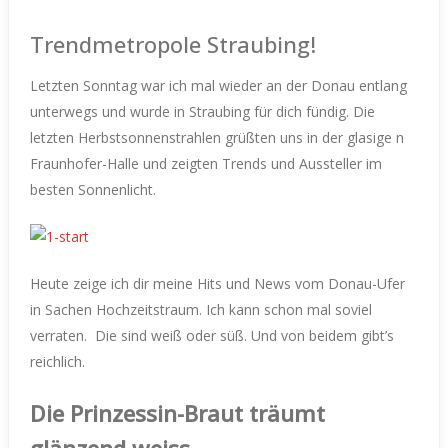
Trendmetropole Straubing!
Letzten Sonntag war ich mal wieder an der Donau entlang
unterwegs und wurde in Straubing für dich fündig.
Die
letzten Herbstsonnenstrahlen grüßten uns in der glasige n
Fraunhofer-Halle und zeigten Trends und Aussteller im
besten Sonnenlicht.
Heute zeige ich dir meine Hits und News vom Donau-Ufer
in Sachen Hochzeitstraum. Ich kann schon mal soviel
verraten.
Die sind weiß oder süß. Und von beidem gibt’s
reichlich.
Die Prinzessin-Braut träumt
glänzend weiss