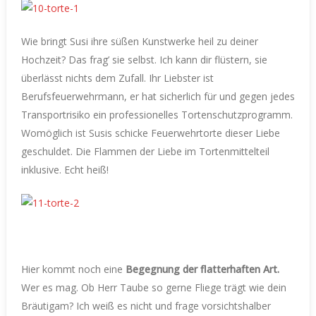
Wie bringt Susi ihre süßen Kunstwerke heil zu deiner
Hochzeit? Das frag’ sie selbst. Ich kann dir flüstern, sie
überlässt nichts dem Zufall. Ihr Liebster ist
Berufsfeuerwehrmann, er hat sicherlich für und gegen jedes
Transportrisiko ein professionelles Tortenschutzprogramm.
Womöglich ist Susis schicke Feuerwehrtorte dieser Liebe
geschuldet. Die Flammen der Liebe im Tortenmittelteil
inklusive. Echt heiß!
Hier kommt noch eine
Begegnung der flatterhaften Art.
Wer es mag. Ob Herr Taube so gerne Fliege trägt wie dein
Bräutigam? Ich weiß es nicht und frage vorsichtshalber