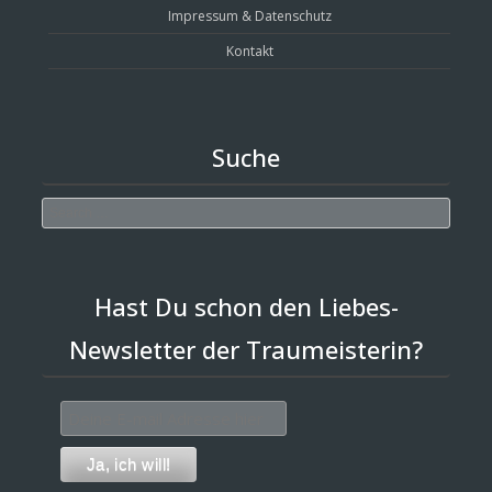
Impressum & Datenschutz
Kontakt
Suche
Search
Hast Du schon den Liebes-
Newsletter der Traumeisterin?