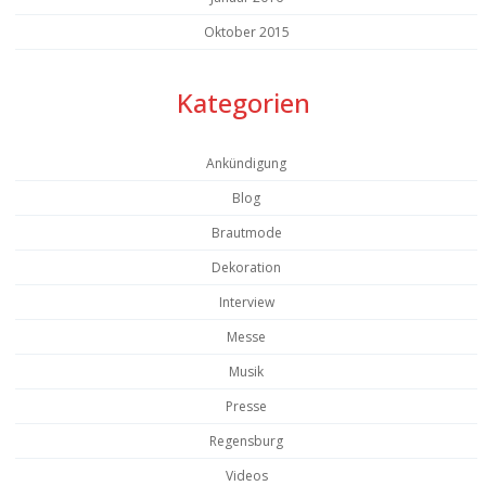
Oktober 2015
Kategorien
Ankündigung
Blog
Brautmode
Dekoration
Interview
Messe
Musik
Presse
Regensburg
Videos