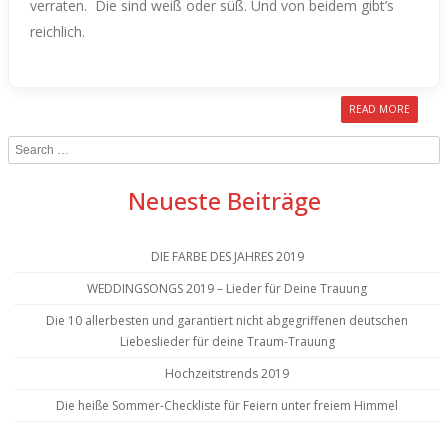
verraten.
Die sind weiß oder süß. Und von beidem gibt’s
reichlich.
READ MORE
Search
Neueste Beiträge
DIE FARBE DES JAHRES 2019
WEDDINGSONGS 2019 – Lieder für Deine Trauung
Die 10 allerbesten und garantiert nicht abgegriffenen deutschen
Liebeslieder für deine Traum-Trauung
Hochzeitstrends 2019
Die heiße Sommer-Checkliste für Feiern unter freiem Himmel