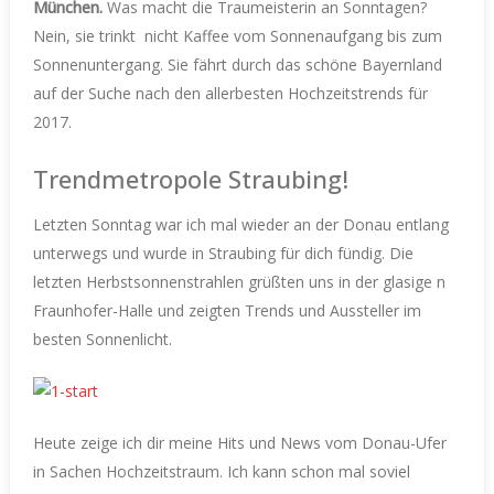
München.
Was macht die Traumeisterin an Sonntagen?
Nein, sie trinkt
nicht Kaffee vom Sonnenaufgang bis zum
Sonnenuntergang. Sie fährt durch das schöne Bayernland
auf der Suche nach den allerbesten Hochzeitstrends für
2017.
Trendmetropole Straubing!
Letzten Sonntag war ich mal wieder an der Donau entlang
unterwegs und wurde in Straubing für dich fündig.
Die
letzten Herbstsonnenstrahlen grüßten uns in der glasige n
Fraunhofer-Halle und zeigten Trends und Aussteller im
besten Sonnenlicht.
Heute zeige ich dir meine Hits und News vom Donau-Ufer
in Sachen Hochzeitstraum. Ich kann schon mal soviel