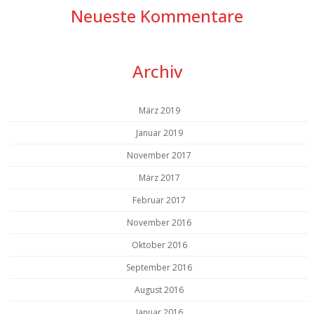
Neueste Kommentare
Archiv
März 2019
Januar 2019
November 2017
März 2017
Februar 2017
November 2016
Oktober 2016
September 2016
August 2016
Januar 2016