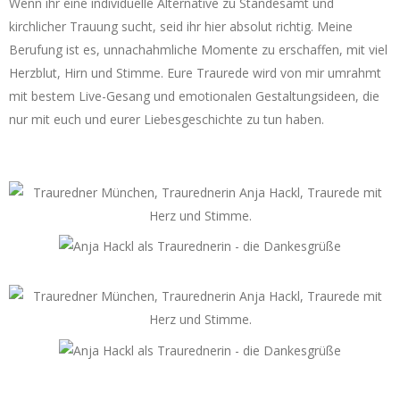
Wenn ihr eine individuelle Alternative zu Standesamt und
kirchlicher Trauung sucht, seid ihr hier absolut richtig. Meine
Berufung ist es, unnachahmliche Momente zu erschaffen, mit viel
Herzblut, Hirn und Stimme. Eure Traurede wird von mir umrahmt
mit bestem Live-Gesang und emotionalen Gestaltungsideen, die
nur mit euch und eurer Liebesgeschichte zu tun haben.