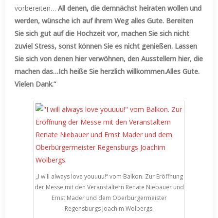
vorbereiten…
All denen, die demnächst heiraten wollen und
werden, wünsche ich auf ihrem Weg alles Gute. Bereiten
Sie sich gut auf die Hochzeit vor, machen Sie sich nicht
zuviel Stress, sonst können Sie es nicht genießen. Lassen
Sie sich von denen hier verwöhnen, den Ausstellern hier, die
machen das…Ich heiße Sie herzlich willkommen.Alles Gute.
Vielen Dank.“
„I will always love youuuu!“ vom Balkon. Zur Eröffnung
der Messe mit den Veranstaltern Renate Niebauer und
Ernst Mader und dem Oberbürgermeister
Regensburgs Joachim Wolbergs.