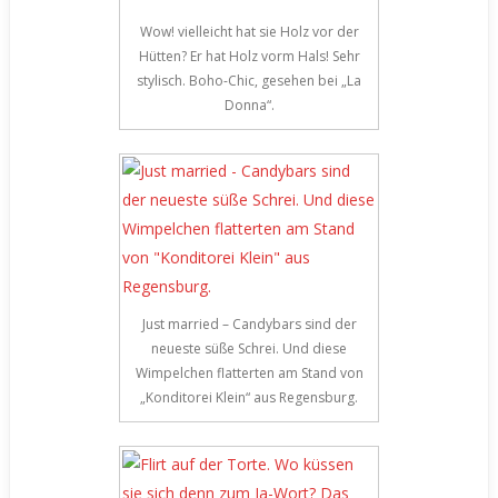
Wow! vielleicht hat sie Holz vor der
Hütten? Er hat Holz vorm Hals! Sehr
stylisch. Boho-Chic, gesehen bei „La
Donna“.
Just married – Candybars sind der
neueste süße Schrei. Und diese
Wimpelchen flatterten am Stand von
„Konditorei Klein“ aus Regensburg.