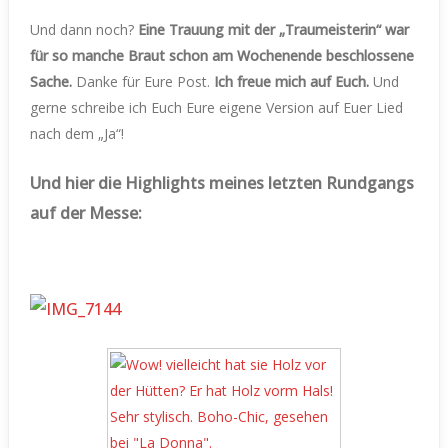
Und dann noch?
Eine Trauung mit der „Traumeisterin“ war
für so manche Braut schon am Wochenende beschlossene
Sache.
Danke für Eure Post.
Ich freue mich auf Euch.
Und
gerne schreibe ich Euch Eure eigene Version auf Euer Lied
nach dem „Ja“!
Und hier die Highlights meines letzten Rundgangs
auf der Messe: