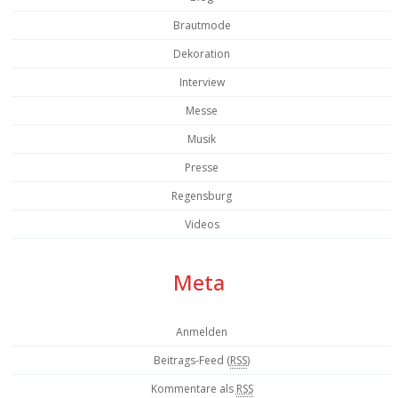
Brautmode
Dekoration
Interview
Messe
Musik
Presse
Regensburg
Videos
Meta
Anmelden
Beitrags-Feed (
RSS
)
Kommentare als
RSS