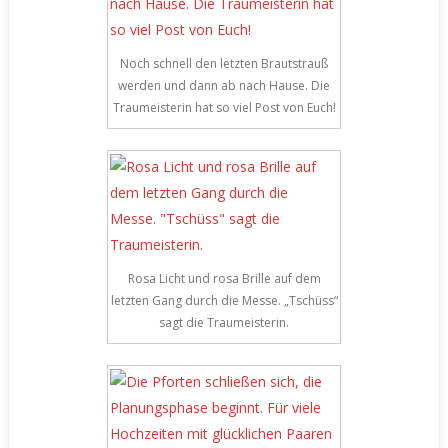
Noch schnell den letzten Brautstrauß
werden und dann ab nach Hause. Die
Traumeisterin hat so viel Post von Euch!
Rosa Licht und rosa Brille auf dem
letzten Gang durch die Messe. „Tschüss“
sagt die Traumeisterin.