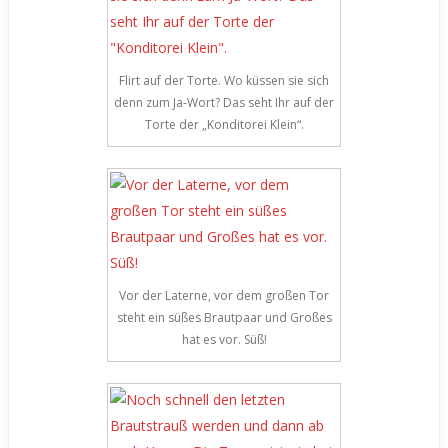
Flirt auf der Torte. Wo küssen sie sich
denn zum Ja-Wort? Das seht Ihr auf der
Torte der „Konditorei Klein“.
Vor der Laterne, vor dem großen Tor
steht ein süßes Brautpaar und Großes
hat es vor. Süß!