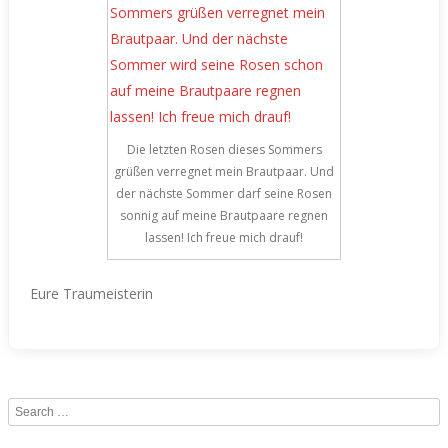
Die letzten Rosen dieses Sommers
grüßen verregnet mein Brautpaar. Und
der nächste Sommer darf seine Rosen
sonnig auf meine Brautpaare regnen
lassen! Ich freue mich drauf!
Eure Traumeisterin
Search