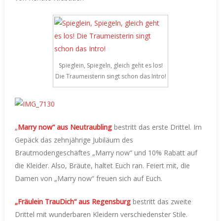
Spieglein, Spiegeln, gleich geht es los!
Die Traumeisterin singt schon das Intro!
„
Marry now“ aus Neutraubling
bestritt das erste Drittel. Im
Gepäck das zehnjährige Jubiläum des
Brautmodengeschäftes „Marry now“ und 10% Rabatt auf
die Kleider. Also, Bräute, haltet Euch ran. Feiert mit, die
Damen von „Marry now“ freuen sich auf Euch.
„Fräulein TrauDich“
aus Regensburg
bestritt das zweite
Drittel mit wunderbaren Kleidern verschiedenster Stile.