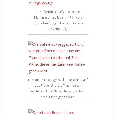
Die Pforten schließen sich, die
Planungsphase beginnt. Für viele
Hochzeiten mit glücklichen Paaren in
Regensburg!
Die Bühne ist weggepackt und wartet auf
neue Pläne. Und die Traumeisterin
wartet auf Eure Pläne, denen sie dann
eine Bühne geben wird.