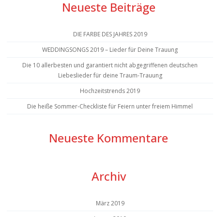
Neueste Beiträge
DIE FARBE DES JAHRES 2019
WEDDINGSONGS 2019 – Lieder für Deine Trauung
Die 10 allerbesten und garantiert nicht abgegriffenen deutschen
Liebeslieder für deine Traum-Trauung
Hochzeitstrends 2019
Die heiße Sommer-Checkliste für Feiern unter freiem Himmel
Neueste Kommentare
Archiv
März 2019