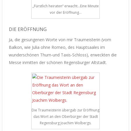
„Fürstlich heiraten“ erwacht…Eine Minute
vor der Eröffnung…
DIE ERÖFFNUNG
Ja, die gesungenen Worte von mir Traumeisterin (vom
Balkon, wie Julia ohne Romeo, des Hauptsaales im
wunderschönen Thurn-und Taxis-Schloss), erweckten die
Messe inmitten der schönen Regensburger Altstadt.
Die Traumeisterin übergab zur Eröffnung
das Wort an den Oberbürger der Stadt
Regensburg Joachim Wolbergs.