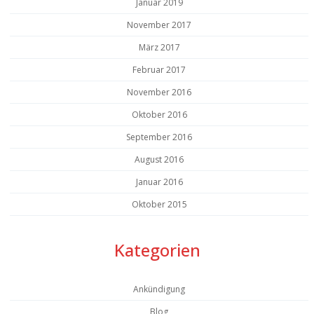
Januar 2019
November 2017
März 2017
Februar 2017
November 2016
Oktober 2016
September 2016
August 2016
Januar 2016
Oktober 2015
Kategorien
Ankündigung
Blog