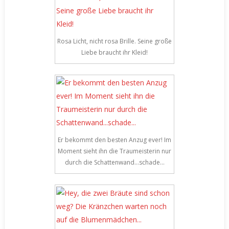
Rosa Licht, nicht rosa Brille. Seine große
Liebe braucht ihr Kleid!
Er bekommt den besten Anzug ever! Im
Moment sieht ihn die Traumeisterin nur
durch die Schattenwand…schade…