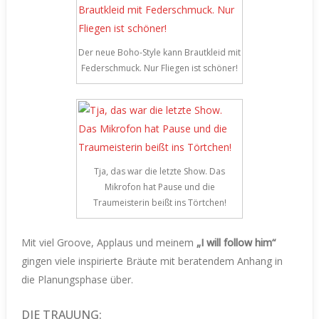
Der neue Boho-Style kann Brautkleid mit
Federschmuck. Nur Fliegen ist schöner!
Tja, das war die letzte Show. Das
Mikrofon hat Pause und die
Traumeisterin beißt ins Törtchen!
Mit viel Groove, Applaus und meinem
„I will follow him“
gingen viele inspirierte Bräute mit beratendem Anhang in
die Planungsphase über.
DIE TRAUUNG: