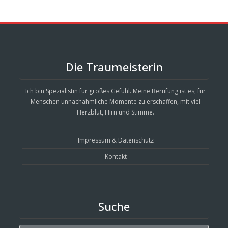
Die Traumeisterin
Ich bin Spezialistin für großes Gefühl. Meine Berufung ist es, für
Menschen unnachahmliche Momente zu erschaffen, mit viel
Herzblut, Hirn und Stimme.
Impressum & Datenschutz
Kontakt
Suche