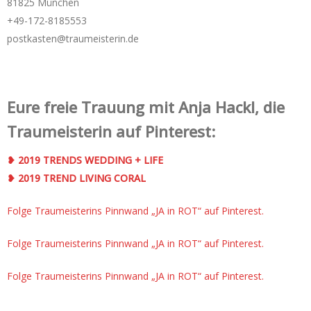
81825 München
+49-172-­8185553
postkasten@traumeisterin.de
Eure freie Trauung mit Anja Hackl, die
Traumeisterin auf Pinterest:
❥ 2019 TRENDS WEDDING + LIFE
❥ 2019 TREND LIVING CORAL
Folge Traumeisterins Pinnwand „JA in ROT“ auf Pinterest.
Folge Traumeisterins Pinnwand „JA in ROT“ auf Pinterest.
Folge Traumeisterins Pinnwand „JA in ROT“ auf Pinterest.