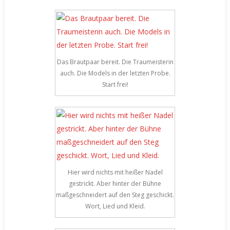
Das Brautpaar bereit. Die Traumeisterin
auch. Die Models in der letzten Probe.
Start frei!
Hier wird nichts mit heißer Nadel
gestrickt. Aber hinter der Bühne
maßgeschneidert auf den Steg geschickt.
Wort, Lied und Kleid.