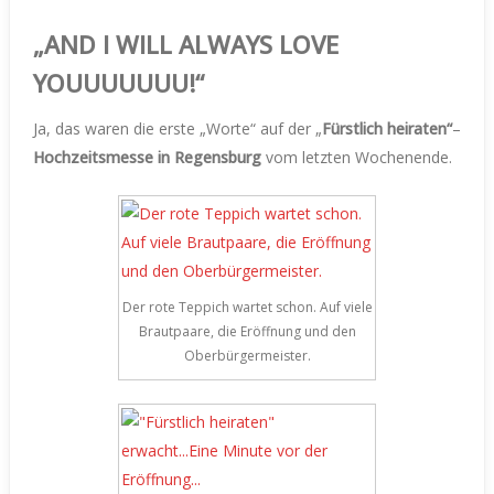
„AND I WILL ALWAYS LOVE
YOUUUUUUU!“
Ja, das waren die erste „Worte“ auf der „
Fürstlich heiraten“
–
Hochzeitsmesse in Regensburg
vom letzten Wochenende.
Der rote Teppich wartet schon. Auf viele
Brautpaare, die Eröffnung und den
Oberbürgermeister.