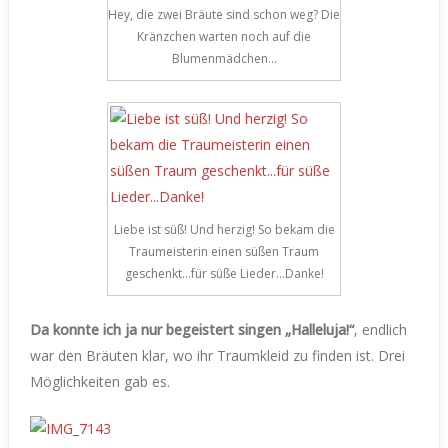
Hey, die zwei Bräute sind schon weg? Die
Kränzchen warten noch auf die
Blumenmädchen…
Liebe ist süß! Und herzig! So bekam die
Traumeisterin einen süßen Traum
geschenkt…für süße Lieder…Danke!
Da konnte ich ja nur begeistert singen „Halleluja!“
, endlich
war den Bräuten klar, wo ihr Traumkleid zu finden ist. Drei
Möglichkeiten gab es.