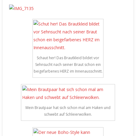
Schaut her! Das Brautkleid bildet vor
Sehnsucht nach seiner Braut schon ein
beigefarbenes HERZ im Innenausschnitt.
Mein Brautpaar hat sich schon mal am Haken und
schwebt auf Schleierwolken.