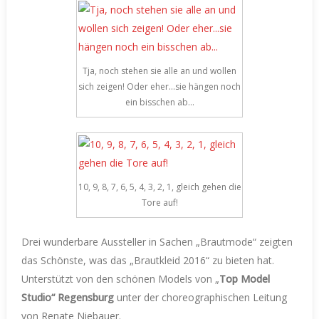
Tja, noch stehen sie alle an und wollen
sich zeigen! Oder eher…sie hängen noch
ein bisschen ab…
10, 9, 8, 7, 6, 5, 4, 3, 2, 1, gleich gehen die
Tore auf!
Drei wunderbare Aussteller in Sachen „Brautmode“ zeigten
das Schönste, was das „Brautkleid 2016“ zu bieten hat.
Unterstützt von den schönen Models von „
Top Model
Studio“ Regensburg
unter der choreographischen Leitung
von Renate Niebauer.