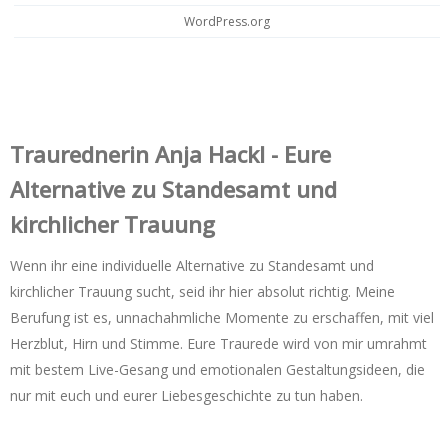
WordPress.org
Trauredner‌in Anja Hackl - Eure
Alternative zu Standesamt und
kirchlicher Trauung
Wenn ihr eine individuelle Alternative zu Standesamt und
kirchlicher Trauung sucht, seid ihr hier absolut richtig. Meine
Berufung ist es, unnachahmliche Momente zu erschaffen, mit viel
Herzblut, Hirn und Stimme. Eure Traurede wird von mir umrahmt
mit bestem Live-Gesang und emotionalen Gestaltungsideen, die
nur mit euch und eurer Liebesgeschichte zu tun haben.