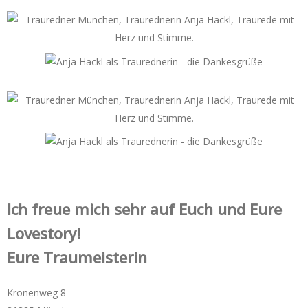
Ich freue mich sehr auf Euch und Eure
Lovestory!
Eure Traumeisterin
Kronenweg 8