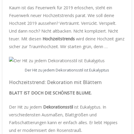
Kaum ist das Feuerwerk für 2019 erloschen, steht ein
Feuerwerk neuer Hochzeitstrends parat. Wie soll deine
Hochzeit 2019 aussehen? Verträumt. Verrückt. Verspielt.
Und dann noch? Nicht altbacken. Nicht kompliziert. Nicht
teuer. Mit diesen
Hochzeitstrends
wird deine Hochzeit ganz
sicher zur Traumhochzeit. Wir starten grün, denn …
Der Hit zu jedem Dekorationsstil ist Eukalyptus
Hochzeitstrend: Dekoration mit Blättern
BLATT IST DOCH DIE SCHÖNSTE BLUME.
Der Hit zu jedem
Dekorationsstil
ist Eukalyptus. In
verschiedensten Ausmaßen, Blattgrößen und
Farbschattierungen kann er einfach alles. Er liebt Hippies
und er modernisiert den Rosenstrauß.