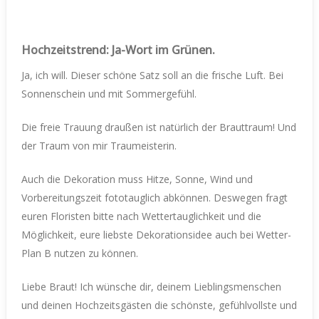
Hochzeitstrend: Ja-Wort im Grünen.
Ja, ich will. Dieser schöne Satz soll an die frische Luft. Bei
Sonnenschein und mit Sommergefühl.
Die freie Trauung draußen ist natürlich der Brauttraum! Und
der Traum von mir Traumeisterin.
Auch die Dekoration muss Hitze, Sonne, Wind und
Vorbereitungszeit fototauglich abkönnen. Deswegen fragt
euren Floristen bitte nach Wettertauglichkeit und die
Möglichkeit, eure liebste Dekorationsidee auch bei Wetter-
Plan B nutzen zu können.
Liebe Braut! Ich wünsche dir, deinem Lieblingsmenschen
und deinen Hochzeitsgästen die schönste, gefühlvollste und