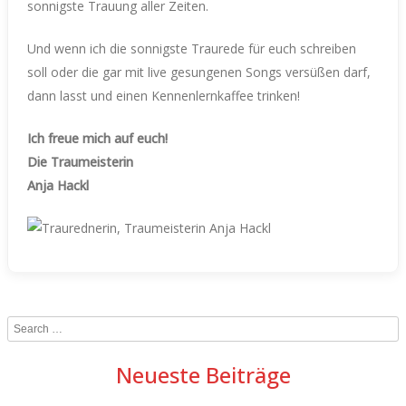
sonnigste Trauung aller Zeiten.
Und wenn ich die sonnigste Traurede für euch schreiben
soll oder die gar mit live gesungenen Songs versüßen darf,
dann lasst und einen Kennenlernkaffee trinken!
Ich freue mich auf euch!
Die Traumeisterin
Anja Hackl
Search
Neueste Beiträge