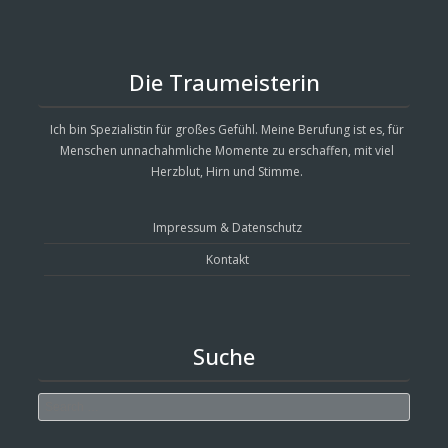
Die Traumeisterin
Ich bin Spezialistin für großes Gefühl. Meine Berufung ist es, für
Menschen unnachahmliche Momente zu erschaffen, mit viel
Herzblut, Hirn und Stimme.
Impressum & Datenschutz
Kontakt
Suche
Search