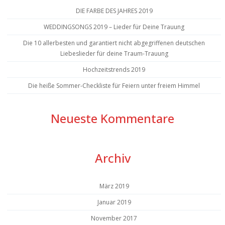
DIE FARBE DES JAHRES 2019
WEDDINGSONGS 2019 – Lieder für Deine Trauung
Die 10 allerbesten und garantiert nicht abgegriffenen deutschen
Liebeslieder für deine Traum-Trauung
Hochzeitstrends 2019
Die heiße Sommer-Checkliste für Feiern unter freiem Himmel
Neueste Kommentare
Archiv
März 2019
Januar 2019
November 2017