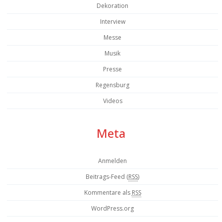
Dekoration
Interview
Messe
Musik
Presse
Regensburg
Videos
Meta
Anmelden
Beitrags-Feed (
RSS
)
Kommentare als
RSS
WordPress.org