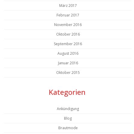
März 2017
Februar 2017
November 2016
Oktober 2016
September 2016
August 2016
Januar 2016
Oktober 2015
Kategorien
Ankündigung
Blog
Brautmode