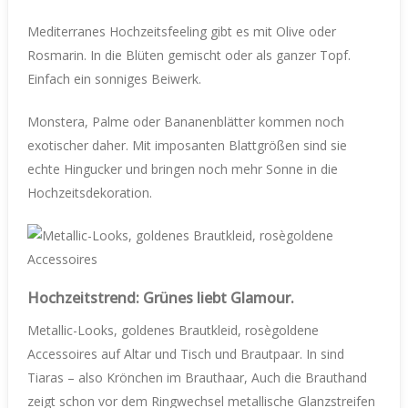
Mediterranes Hochzeitsfeeling gibt es mit Olive oder
Rosmarin. In die Blüten gemischt oder als ganzer Topf.
Einfach ein sonniges Beiwerk.
Monstera, Palme oder Bananenblätter kommen noch
exotischer daher. Mit imposanten Blattgrößen sind sie
echte Hingucker und bringen noch mehr Sonne in die
Hochzeitsdekoration.
Hochzeitstrend: Grünes liebt Glamour.
Metallic-Looks, goldenes Brautkleid, rosègoldene
Accessoires auf Altar und Tisch und Brautpaar. In sind
Tiaras – also Krönchen im Brauthaar, Auch die Brauthand
zeigt schon vor dem Ringwechsel metallische Glanzstreifen