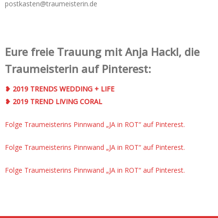
postkasten@traumeisterin.de
Eure freie Trauung mit Anja Hackl, die
Traumeisterin auf Pinterest:
❥ 2019 TRENDS WEDDING + LIFE
❥ 2019 TREND LIVING CORAL
Folge Traumeisterins Pinnwand „JA in ROT“ auf Pinterest.
Folge Traumeisterins Pinnwand „JA in ROT“ auf Pinterest.
Folge Traumeisterins Pinnwand „JA in ROT“ auf Pinterest.