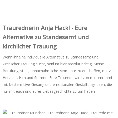
Trauredner‌in Anja Hackl - Eure
Alternative zu Standesamt und
kirchlicher Trauung
Wenn ihr eine individuelle Alternative zu Standesamt und
kirchlicher Trauung sucht, seid ihr hier absolut richtig. Meine
Berufung ist es, unnachahmliche Momente zu erschaffen, mit viel
Herzblut, Hirn und Stimme. Eure Traurede wird von mir umrahmt
mit bestem Live-Gesang und emotionalen Gestaltungsideen, die
nur mit euch und eurer Liebesgeschichte zu tun haben.