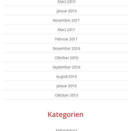
März 2019
Januar 2019
November 2017
März 2017
Februar 2017
November 2016
Oktober 2016
September 2016
August 2016
Januar 2016
Oktober 2015
Kategorien
Ankündigung