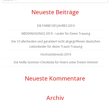
Neueste Beiträge
DIE FARBE DES JAHRES 2019
WEDDINGSONGS 2019 – Lieder für Deine Trauung
Die 10 allerbesten und garantiert nicht abgegriffenen deutschen
Liebeslieder für deine Traum-Trauung
Hochzeitstrends 2019
Die heiße Sommer-Checkliste für Feiern unter freiem Himmel
Neueste Kommentare
Archiv