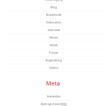
Blog
Brautmode
Dekoration
Interview
Messe
Musik
Presse
Regensburg
Videos
Meta
Anmelden
Beitrags-Feed (
RSS
)