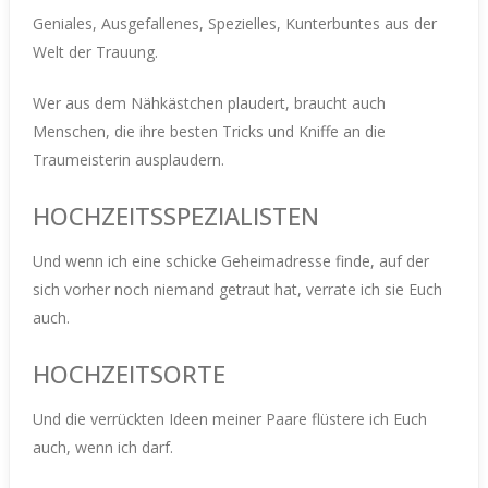
Geniales, Ausgefallenes, Spezielles, Kunterbuntes aus der
Welt der Trauung.
Wer aus dem Nähkästchen plaudert, braucht auch
Menschen, die ihre besten Tricks und Kniffe an die
Traumeisterin ausplaudern.
HOCHZEITSSPEZIALISTEN
Und wenn ich eine schicke Geheimadresse finde, auf der
sich vorher noch niemand getraut hat, verrate ich sie Euch
auch.
HOCHZEITSORTE
Und die verrückten Ideen meiner Paare flüstere ich Euch
auch, wenn ich darf.