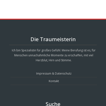
Die Traumeisterin
Ich bin Spezialistin für großes Gefühl. Meine Berufung ist es, für
Menschen unnachahmliche Momente zu erschaffen, mit viel
Herzblut, Hirn und Stimme.
Impressum & Datenschutz
Kontakt
Suche