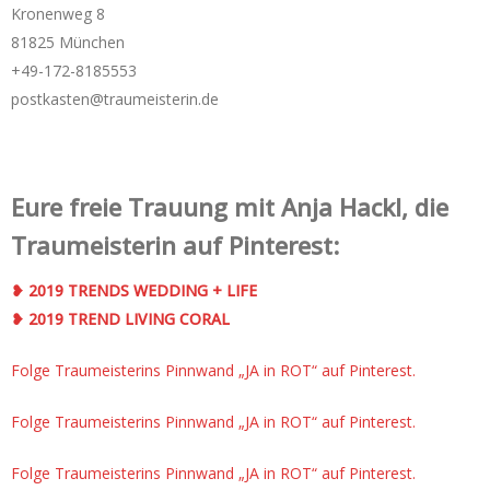
Kronenweg 8
81825 München
+49-172-­8185553
postkasten@traumeisterin.de
Eure freie Trauung mit Anja Hackl, die
Traumeisterin auf Pinterest:
❥ 2019 TRENDS WEDDING + LIFE
❥ 2019 TREND LIVING CORAL
Folge Traumeisterins Pinnwand „JA in ROT“ auf Pinterest.
Folge Traumeisterins Pinnwand „JA in ROT“ auf Pinterest.
Folge Traumeisterins Pinnwand „JA in ROT“ auf Pinterest.