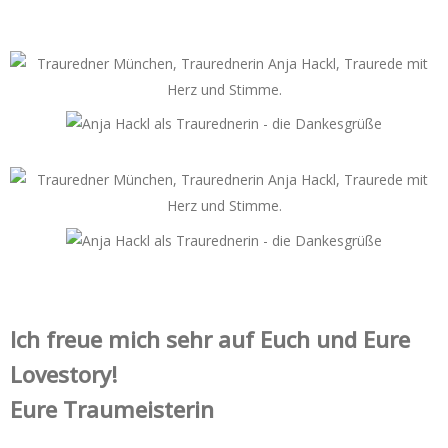
Ich freue mich sehr auf Euch und Eure
Lovestory!
Eure Traumeisterin