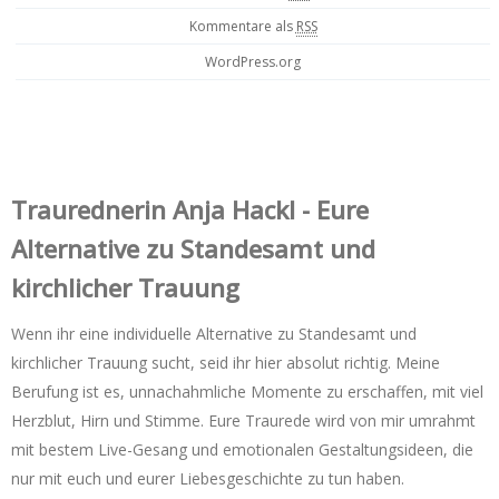
Kommentare als
RSS
WordPress.org
Trauredner‌in Anja Hackl - Eure
Alternative zu Standesamt und
kirchlicher Trauung
Wenn ihr eine individuelle Alternative zu Standesamt und
kirchlicher Trauung sucht, seid ihr hier absolut richtig. Meine
Berufung ist es, unnachahmliche Momente zu erschaffen, mit viel
Herzblut, Hirn und Stimme. Eure Traurede wird von mir umrahmt
mit bestem Live-Gesang und emotionalen Gestaltungsideen, die
nur mit euch und eurer Liebesgeschichte zu tun haben.