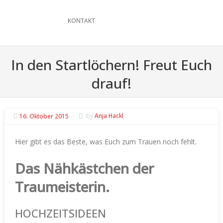
KONTAKT
In den Startlöchern! Freut Euch
drauf!
16. Oktober 2015
by
Anja Hackl
Hier gibt es das Beste, was Euch zum Trauen noch fehlt.
Das Nähkästchen der
Traumeisterin.
HOCHZEITSIDEEN