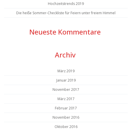
Hochzeitstrends 2019
Die heiße Sommer-Checkliste für Feiern unter freiem Himmel
Neueste Kommentare
Archiv
März 2019
Januar 2019
November 2017
März 2017
Februar 2017
November 2016
Oktober 2016