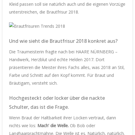
Kleid passen soll sie natürlich auch und die eigenen Vorzüge
unterstreichen, die Brautfrisur 2018.
Und wie sieht die Brautfrisur 2018 konkret aus?
Die Traumeisterin fragte nach bei HAARE NÜRNBERG –
Handwerk, Herzblut und echte Helden 2017. Dort
präsentieren die Meister ihres Fachs alles, was 2018 an Stil,
Farbe und Schnitt auf den Kopf kommt. Für Braut und
Bräutigam, versteht sich.
Hochgesteckt oder locker über die nackte
Schulter, das ist die Frage.
Wenn Braut der Haltbarkeit ihrer Locken vertraut, dann
nichts wie los:
Mach’ die Welle.
Ob Bob oder
Langhaarprachtmähne. Die Welle ist es. Natürlich, natürlich.