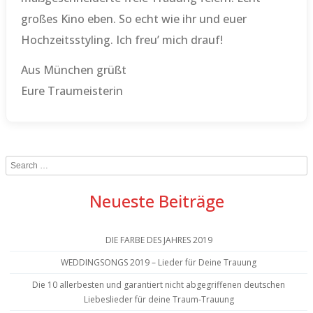
großes Kino eben. So echt wie ihr und euer
Hochzeitsstyling. Ich freu’ mich drauf!
Aus München grüßt
Eure Traumeisterin
Search
Neueste Beiträge
DIE FARBE DES JAHRES 2019
WEDDINGSONGS 2019 – Lieder für Deine Trauung
Die 10 allerbesten und garantiert nicht abgegriffenen deutschen
Liebeslieder für deine Traum-Trauung