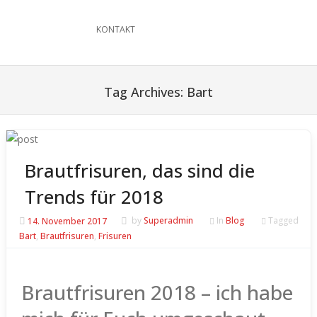
KONTAKT
Tag Archives:
Bart
Brautfrisuren, das sind die
Trends für 2018
14. November 2017
by
Superadmin
In
Blog
Tagged
Bart
,
Brautfrisuren
,
Frisuren
Brautfrisuren 2018 – ich habe