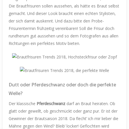
Die Brautfrisuren sollen aussehen, als hätte es Braut selbst
gemacht. Und dieser Look braucht einen echten Stylisten,
der sich damit auskennt. Und dazu bitte den Probe-
Frisurentermin frühzeitig vereinbaren! Soll die Frisur doch
rundherum gut aussehen und so dem Fotografen aus allen
Richtungen ein perfektes Motiv bieten.
Dutt oder Pferdeschwanz oder doch die perfekte
Welle?
Der klassische
Pferdeschwanz
darf an Braut heiraten. Ob
glatt oder gewellt, ob geschmückt oder ganz pur. Er ist der
Gewinner der Brautsaison 2018. Da flecht’ ich mir lieber die
Mähne gegen den Wind? Bleib’ locker! Geflochten wird