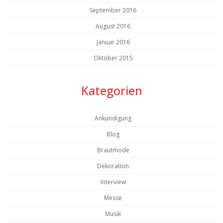
September 2016
August 2016
Januar 2016
Oktober 2015
Kategorien
Ankündigung
Blog
Brautmode
Dekoration
Interview
Messe
Musik