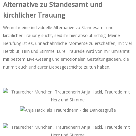
Alternative zu Standesamt und
kirchlicher Trauung
Wenn ihr eine individuelle Alternative zu Standesamt und
kirchlicher Trauung sucht, seid ihr hier absolut richtig. Meine
Berufung ist es, unnachahmliche Momente zu erschaffen, mit viel
Herzblut, Hirn und Stimme. Eure Traurede wird von mir umrahmt
mit bestem Live-Gesang und emotionalen Gestaltungsideen, die
nur mit euch und eurer Liebesgeschichte zu tun haben.