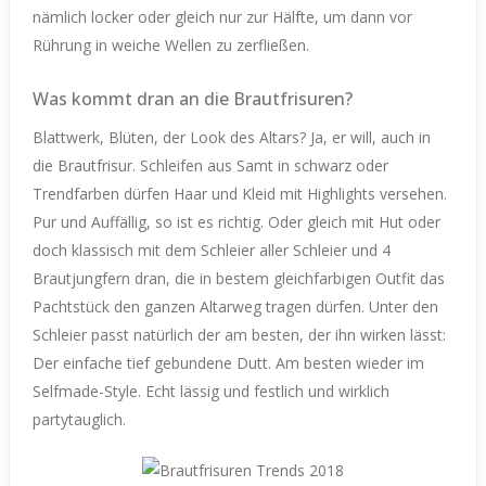
nämlich locker oder gleich nur zur Hälfte, um dann vor
Rührung in weiche Wellen zu zerfließen.
Was kommt dran an die Brautfrisuren?
Blattwerk, Blüten, der Look des Altars? Ja, er will, auch in
die Brautfrisur. Schleifen aus Samt in schwarz oder
Trendfarben dürfen Haar und Kleid mit Highlights versehen.
Pur und Auffällig, so ist es richtig. Oder gleich mit Hut oder
doch klassisch mit dem Schleier aller Schleier und 4
Brautjungfern dran, die in bestem gleichfarbigen Outfit das
Pachtstück den ganzen Altarweg tragen dürfen. Unter den
Schleier passt natürlich der am besten, der ihn wirken lässt:
Der einfache tief gebundene Dutt. Am besten wieder im
Selfmade-Style. Echt lässig und festlich und wirklich
partytauglich.