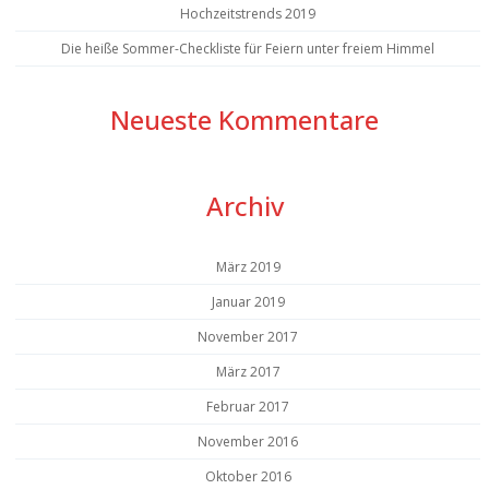
Hochzeitstrends 2019
Die heiße Sommer-Checkliste für Feiern unter freiem Himmel
Neueste Kommentare
Archiv
März 2019
Januar 2019
November 2017
März 2017
Februar 2017
November 2016
Oktober 2016