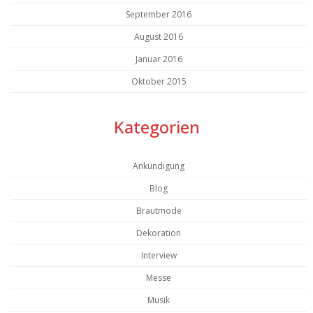
September 2016
August 2016
Januar 2016
Oktober 2015
Kategorien
Ankündigung
Blog
Brautmode
Dekoration
Interview
Messe
Musik