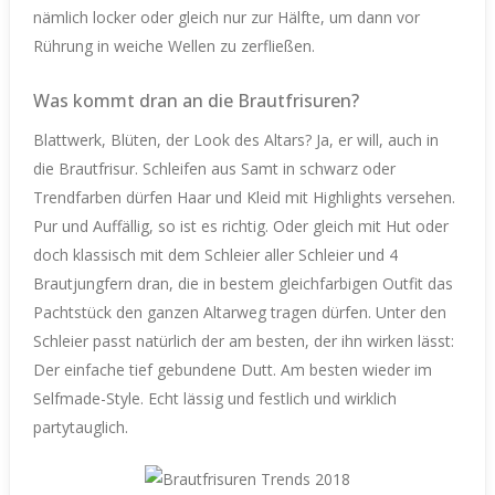
nämlich locker oder gleich nur zur Hälfte, um dann vor
Rührung in weiche Wellen zu zerfließen.
Was kommt dran an die Brautfrisuren?
Blattwerk, Blüten, der Look des Altars? Ja, er will, auch in
die Brautfrisur. Schleifen aus Samt in schwarz oder
Trendfarben dürfen Haar und Kleid mit Highlights versehen.
Pur und Auffällig, so ist es richtig. Oder gleich mit Hut oder
doch klassisch mit dem Schleier aller Schleier und 4
Brautjungfern dran, die in bestem gleichfarbigen Outfit das
Pachtstück den ganzen Altarweg tragen dürfen. Unter den
Schleier passt natürlich der am besten, der ihn wirken lässt:
Der einfache tief gebundene Dutt. Am besten wieder im
Selfmade-Style. Echt lässig und festlich und wirklich
partytauglich.