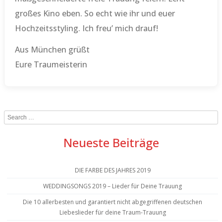
großes Kino eben. So echt wie ihr und euer
Hochzeitsstyling. Ich freu’ mich drauf!
Aus München grüßt
Eure Traumeisterin
Search
Neueste Beiträge
DIE FARBE DES JAHRES 2019
WEDDINGSONGS 2019 – Lieder für Deine Trauung
Die 10 allerbesten und garantiert nicht abgegriffenen deutschen
Liebeslieder für deine Traum-Trauung