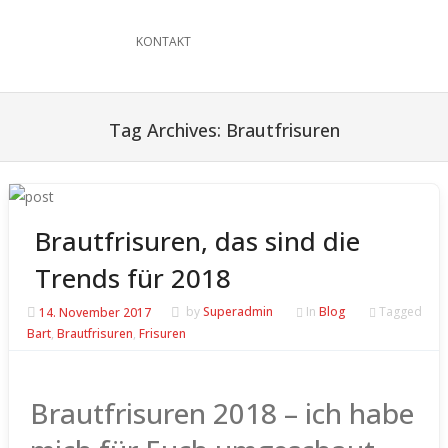
KONTAKT
Tag Archives:
Brautfrisuren
Brautfrisuren, das sind die
Trends für 2018
14. November 2017
by
Superadmin
In
Blog
Tagged
Bart
,
Brautfrisuren
,
Frisuren
Brautfrisuren 2018 – ich habe