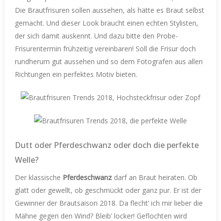
Die Brautfrisuren sollen aussehen, als hätte es Braut selbst
gemacht. Und dieser Look braucht einen echten Stylisten,
der sich damit auskennt. Und dazu bitte den Probe-
Frisurentermin frühzeitig vereinbaren! Soll die Frisur doch
rundherum gut aussehen und so dem Fotografen aus allen
Richtungen ein perfektes Motiv bieten.
Dutt oder Pferdeschwanz oder doch die perfekte
Welle?
Der klassische
Pferdeschwanz
darf an Braut heiraten. Ob
glatt oder gewellt, ob geschmückt oder ganz pur. Er ist der
Gewinner der Brautsaison 2018. Da flecht’ ich mir lieber die
Mähne gegen den Wind? Bleib’ locker! Geflochten wird