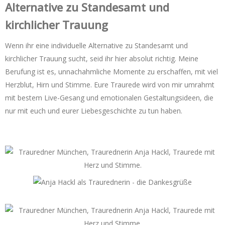
Alternative zu Standesamt und
kirchlicher Trauung
Wenn ihr eine individuelle Alternative zu Standesamt und
kirchlicher Trauung sucht, seid ihr hier absolut richtig. Meine
Berufung ist es, unnachahmliche Momente zu erschaffen, mit viel
Herzblut, Hirn und Stimme. Eure Traurede wird von mir umrahmt
mit bestem Live-Gesang und emotionalen Gestaltungsideen, die
nur mit euch und eurer Liebesgeschichte zu tun haben.