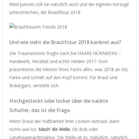
Kleid passen soll sie natürlich auch und die eigenen Vorzüge
unterstreichen, die Brautfrisur 2018.
Und wie sieht die Brautfrisur 2018 konkret aus?
Die Traumeisterin fragte nach bei HAARE NÜRNBERG –
Handwerk, Herzblut und echte Helden 2017. Dort
präsentieren die Meister ihres Fachs alles, was 2018 an Stil,
Farbe und Schnitt auf den Kopf kommt. Für Braut und
Bräutigam, versteht sich.
Hochgesteckt oder locker über die nackte
Schulter, das ist die Frage.
Wenn Braut der Haltbarkeit ihrer Locken vertraut, dann
nichts wie los:
Mach’ die Welle.
Ob Bob oder
Langhaarprachtmähne. Die Welle ist es. Natürlich, natürlich.