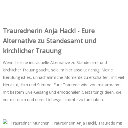
Trauredner‌in Anja Hackl - Eure
Alternative zu Standesamt und
kirchlicher Trauung
Wenn ihr eine individuelle Alternative zu Standesamt und
kirchlicher Trauung sucht, seid ihr hier absolut richtig. Meine
Berufung ist es, unnachahmliche Momente zu erschaffen, mit viel
Herzblut, Hirn und Stimme. Eure Traurede wird von mir umrahmt
mit bestem Live-Gesang und emotionalen Gestaltungsideen, die
nur mit euch und eurer Liebesgeschichte zu tun haben.