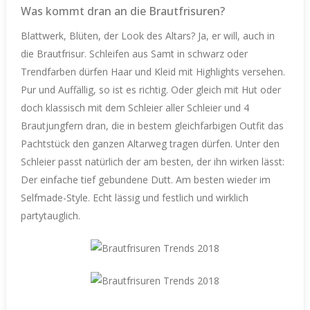
Was kommt dran an die Brautfrisuren?
Blattwerk, Blüten, der Look des Altars? Ja, er will, auch in
die Brautfrisur. Schleifen aus Samt in schwarz oder
Trendfarben dürfen Haar und Kleid mit Highlights versehen.
Pur und Auffällig, so ist es richtig. Oder gleich mit Hut oder
doch klassisch mit dem Schleier aller Schleier und 4
Brautjungfern dran, die in bestem gleichfarbigen Outfit das
Pachtstück den ganzen Altarweg tragen dürfen. Unter den
Schleier passt natürlich der am besten, der ihn wirken lässt:
Der einfache tief gebundene Dutt. Am besten wieder im
Selfmade-Style. Echt lässig und festlich und wirklich
partytauglich.