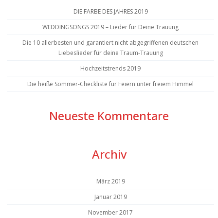
DIE FARBE DES JAHRES 2019
WEDDINGSONGS 2019 – Lieder für Deine Trauung
Die 10 allerbesten und garantiert nicht abgegriffenen deutschen
Liebeslieder für deine Traum-Trauung
Hochzeitstrends 2019
Die heiße Sommer-Checkliste für Feiern unter freiem Himmel
Neueste Kommentare
Archiv
März 2019
Januar 2019
November 2017