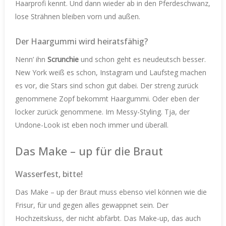
Haarprofi kennt. Und dann wieder ab in den Pferdeschwanz,
lose Strähnen bleiben vorn und außen.
Der Haargummi wird heiratsfähig?
Nenn’ ihn
Scrunchie
und schon geht es neudeutsch besser.
New York weiß es schon, Instagram und Laufsteg machen
es vor, die Stars sind schon gut dabei. Der streng zurück
genommene Zopf bekommt Haargummi. Oder eben der
locker zurück genommene. Im Messy-Styling. Tja, der
Undone-Look ist eben noch immer und überall.
Das Make – up für die Braut
Wasserfest, bitte!
Das Make – up der Braut muss ebenso viel können wie die
Frisur, für und gegen alles gewappnet sein. Der
Hochzeitskuss, der nicht abfärbt. Das Make-up, das auch