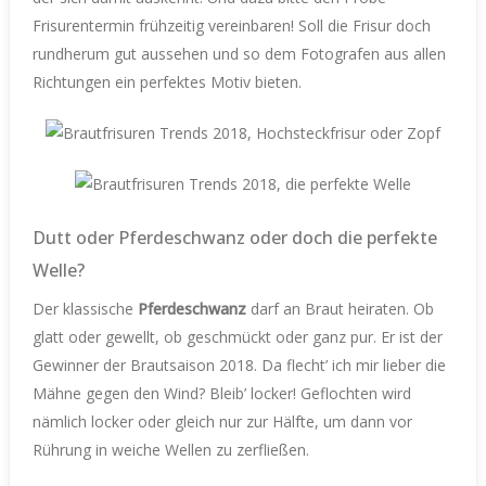
Frisurentermin frühzeitig vereinbaren! Soll die Frisur doch
rundherum gut aussehen und so dem Fotografen aus allen
Richtungen ein perfektes Motiv bieten.
Dutt oder Pferdeschwanz oder doch die perfekte
Welle?
Der klassische
Pferdeschwanz
darf an Braut heiraten. Ob
glatt oder gewellt, ob geschmückt oder ganz pur. Er ist der
Gewinner der Brautsaison 2018. Da flecht’ ich mir lieber die
Mähne gegen den Wind? Bleib’ locker! Geflochten wird
nämlich locker oder gleich nur zur Hälfte, um dann vor
Rührung in weiche Wellen zu zerfließen.