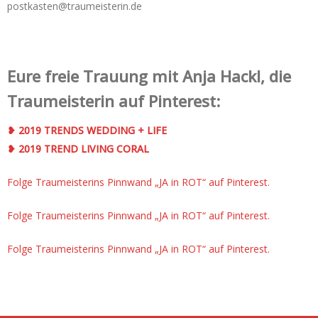
postkasten@traumeisterin.de
Eure freie Trauung mit Anja Hackl, die
Traumeisterin auf Pinterest:
❥ 2019 TRENDS WEDDING + LIFE
❥ 2019 TREND LIVING CORAL
Folge Traumeisterins Pinnwand „JA in ROT“ auf Pinterest.
Folge Traumeisterins Pinnwand „JA in ROT“ auf Pinterest.
Folge Traumeisterins Pinnwand „JA in ROT“ auf Pinterest.