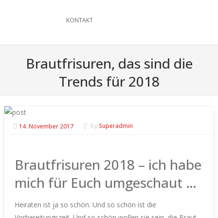
KONTAKT
Brautfrisuren, das sind die
Trends für 2018
14. November 2017
by
Superadmin
Brautfrisuren 2018 – ich habe
mich für Euch umgeschaut …
Heiraten ist ja so schön. Und so schön ist die
Vorbereitungszeit. Und so schön wollen sie sein, die Braut