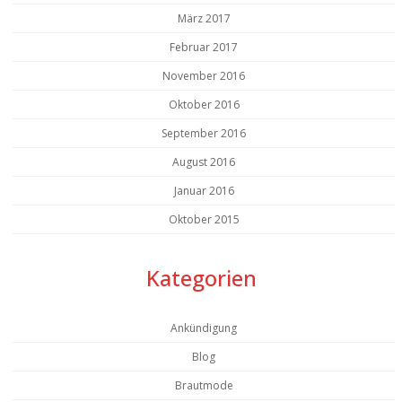
März 2017
Februar 2017
November 2016
Oktober 2016
September 2016
August 2016
Januar 2016
Oktober 2015
Kategorien
Ankündigung
Blog
Brautmode