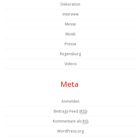
Dekoration
Interview
Messe
Musik
Presse
Regensburg
Videos
Meta
Anmelden
Beitrags-Feed (
RSS
)
Kommentare als
RSS
WordPress.org