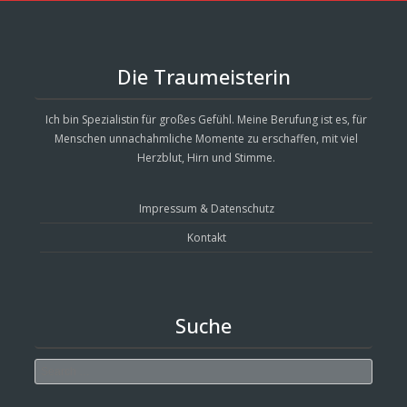
Die Traumeisterin
Ich bin Spezialistin für großes Gefühl. Meine Berufung ist es, für
Menschen unnachahmliche Momente zu erschaffen, mit viel
Herzblut, Hirn und Stimme.
Impressum & Datenschutz
Kontakt
Suche
Search